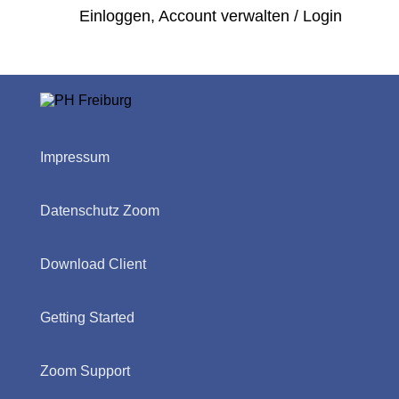
Einloggen, Account verwalten / Login
Impressum
Datenschutz Zoom
Download Client
Getting Started
Zoom Support